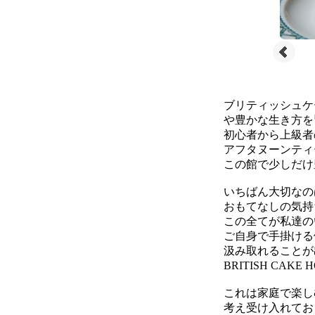
ブリティッシュケ
や豊かな生き方を
初心者から上級者
アフタヌーンティ
この館で少しだけ
いちばん大切なの
おもてなしの気持
この全てが私達の
ご自身で手掛ける
汲み取れることが
BRITISH CA
これは家庭で楽し
考え受け入れてお