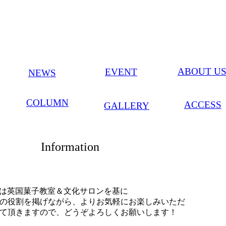
ABOUT U
EVENT
NEWS
COLUMN
ACCESS
GALLERY
Information
OUSE は英国菓子教室＆文化サロンを基に
の役割を掲げながら、よりお気軽にお楽しみいただ
て頂きますので、どうぞよろしくお願いします！