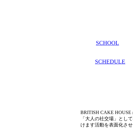
SCHOOL
SCHEDULE
BRITISH CAKE H
「大人の社交場」として
けます活動を表面化させ