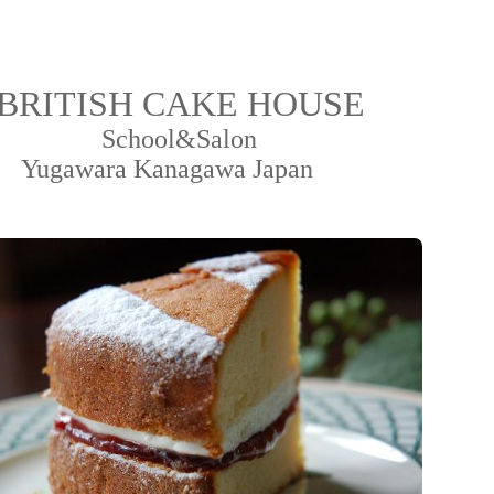
BRITISH CAKE HOUSE
ool&Salon
ara Kanagawa Japan