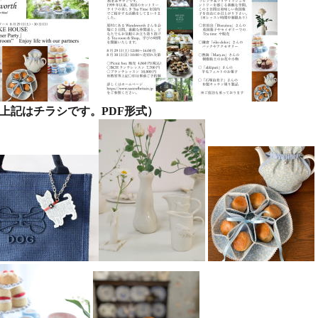
です。PDF形式）