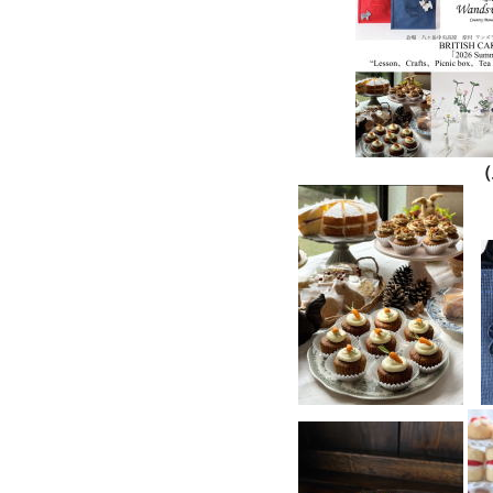
（上記はチラシ